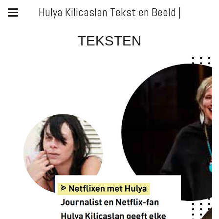
Hulya Kilicaslan Tekst en Beeld |
TEKSTEN