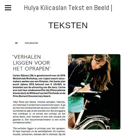
Hulya Kilicaslan Tekst en Beeld |
TEKSTEN