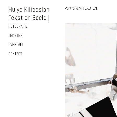
Hulya Kilicaslan
Portfolio
>
TEKSTEN
Tekst en Beeld |
FOTOGRAFIE
TEKSTEN
OVER MIJ
CONTACT