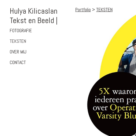
Hulya Kilicaslan
Portfolio
>
TEKSTEN
Tekst en Beeld |
FOTOGRAFIE
TEKSTEN
OVER MIJ
CONTACT