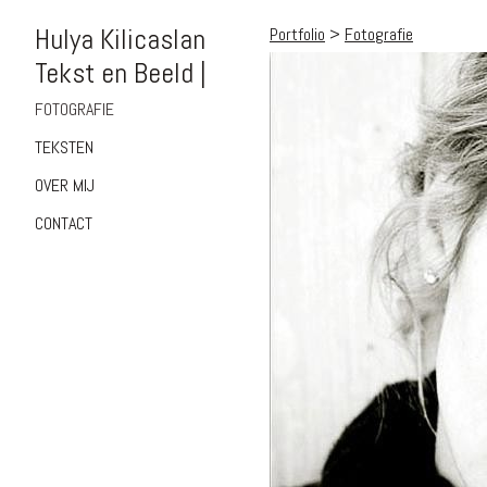
Hulya Kilicaslan
Portfolio
>
Fotografie
Tekst en Beeld |
FOTOGRAFIE
TEKSTEN
OVER MIJ
CONTACT