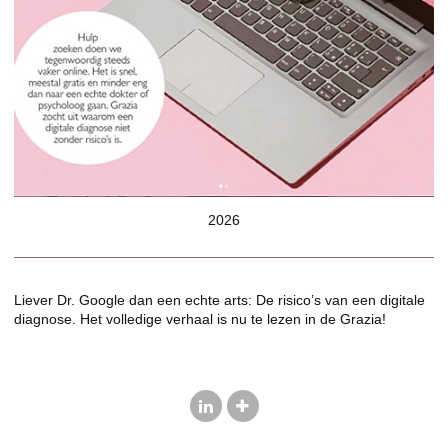
2026
Liever Dr. Google dan een echte arts: De risico’s van een digitale
diagnose. Het volledige verhaal is nu te lezen in de Grazia!