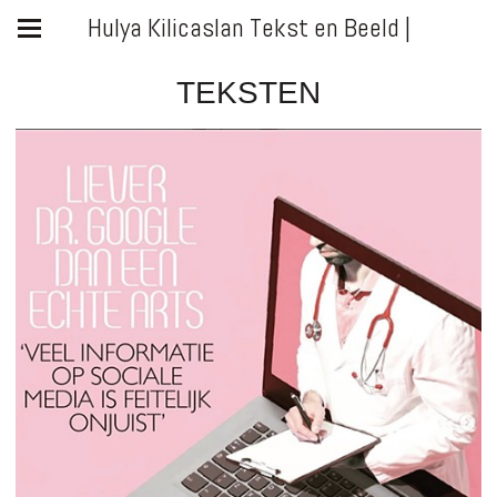
Hulya Kilicaslan Tekst en Beeld |
TEKSTEN