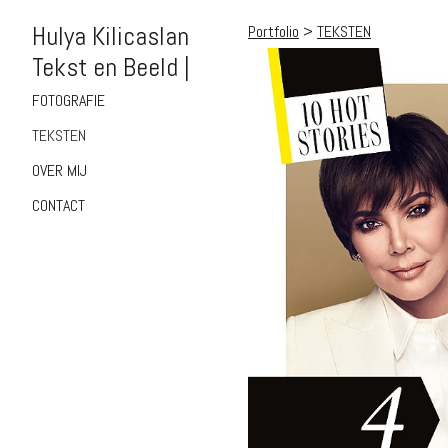
Hulya Kilicaslan
Portfolio
>
TEKSTEN
Tekst en Beeld |
FOTOGRAFIE
TEKSTEN
OVER MIJ
CONTACT